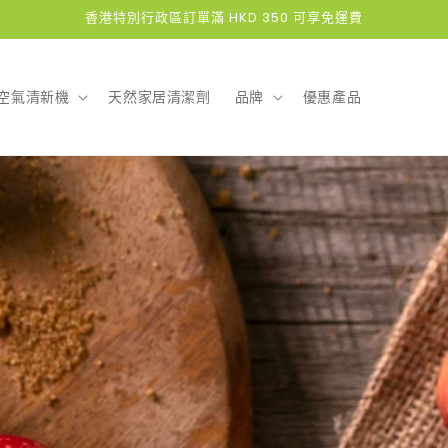
香港特別行政區訂單滿 HKD 350 可享免運費
空氣清新機
天然家居清潔劑
品牌
優惠產品